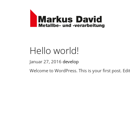
Hello world!
Januar 27, 2016
develop
Welcome to WordPress. This is your first post. Edit 