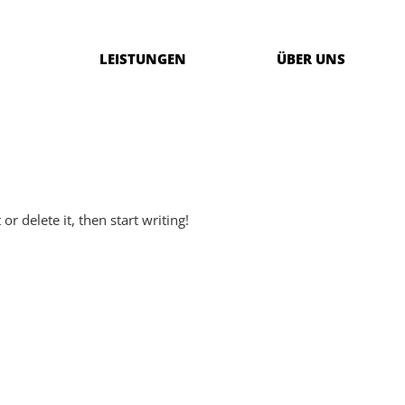
LEISTUNGEN
ÜBER UNS
or delete it, then start writing!