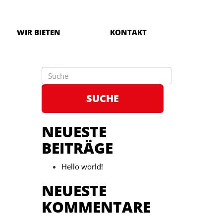
WIR BIETEN
KONTAKT
SUCHE
NEUESTE
BEITRÄGE
Hello world!
NEUESTE
KOMMENTARE