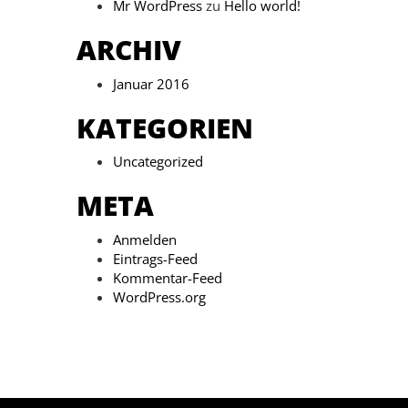
Mr WordPress
zu
Hello world!
ARCHIV
Januar 2016
KATEGORIEN
Uncategorized
META
Anmelden
Eintrags-Feed
Kommentar-Feed
WordPress.org